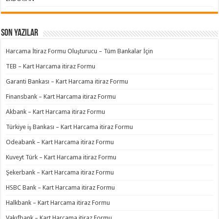
Son Yazılar
Harcama İtiraz Formu Oluşturucu – Tüm Bankalar İçin
TEB – Kart Harcama itiraz Formu
Garanti Bankası – Kart Harcama itiraz Formu
Finansbank – Kart Harcama itiraz Formu
Akbank – Kart Harcama itiraz Formu
Türkiye iş Bankası – Kart Harcama itiraz Formu
Odeabank – Kart Harcama itiraz Formu
Kuveyt Türk – Kart Harcama itiraz Formu
Şekerbank – Kart Harcama itiraz Formu
HSBC Bank – Kart Harcama itiraz Formu
Halkbank – Kart Harcama itiraz Formu
Vakıfbank – Kart Harcama itiraz Formu