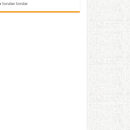
a Sorulan Sorular