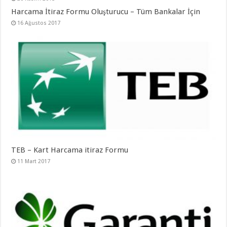
Harcama İtiraz Formu Oluşturucu – Tüm Bankalar İçin
16 Ağustos 2017
TEB – Kart Harcama itiraz Formu
11 Mart 2017