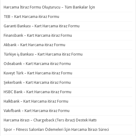
Harcama İtiraz Formu Oluşturucu – Tüm Bankalar İçin
TEB – Kart Harcama itiraz Formu
Garanti Bankası – Kart Harcama itiraz Formu
Finansbank – Kart Harcama itiraz Formu
Akbank – Kart Harcama itiraz Formu
Türkiye iş Bankası – Kart Harcama itiraz Formu
Odeabank – Kart Harcama itiraz Formu
Kuveyt Türk – Kart Harcama itiraz Formu
Şekerbank – Kart Harcama itiraz Formu
HSBC Bank – Kart Harcama itiraz Formu
Halkbank – Kart Harcama itiraz Formu
Vakıfbank – Kart Harcama itiraz Formu
Harcama itirazı – Chargeback (Ters ibraz) Destek Hattı
Spor – Fitness Salonları Ödemeleri İçin Harcama İtirazı Süreci