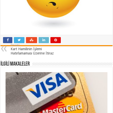
Önceki
Kart Hamilinin İşlemi
Hatırlamaması Üzerine İtiraz
İLGİLİ MAKALELER