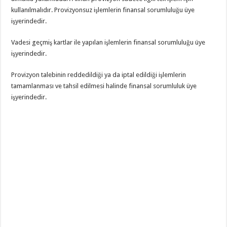
kullanılmalıdır. Provizyonsuz işlemlerin finansal sorumluluğu üye
işyerindedir.
Vadesi geçmiş kartlar ile yapılan işlemlerin finansal sorumluluğu üye
işyerindedir.
Provizyon talebinin reddedildiği ya da iptal edildiği işlemlerin
tamamlanması ve tahsil edilmesi halinde finansal sorumluluk üye
işyerindedir.