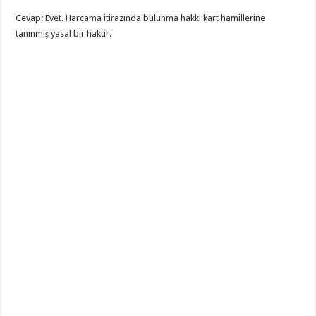
Cevap: Evet. Harcama itirazında bulunma hakkı kart hamillerine
tanınmış yasal bir haktır.