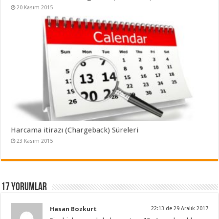
20 Kasım 2015
Harcama itirazı (Chargeback) Süreleri
23 Kasım 2015
17 yorumlar
Hasan Bozkurt
22:13 de 29 Aralık 2017