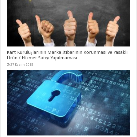
Kart Kuruluşlarının Marka İtibarının Korunması ve Yasaklı
Ürün / Hizmet Satışı Yapılmaması
27 Kasım 2015