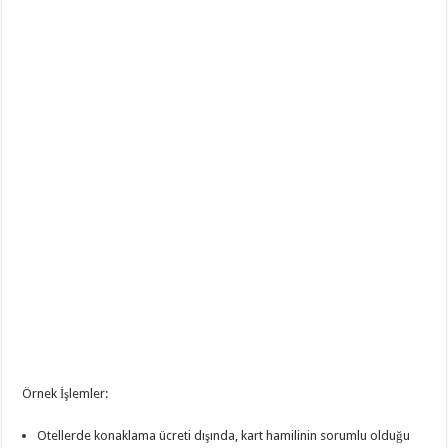
Örnek İşlemler:
Otellerde konaklama ücreti dışında, kart hamilinin sorumlu olduğu