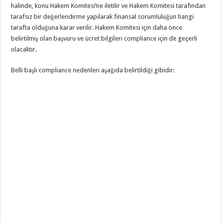
halinde, konu Hakem Komitesi’ne iletilir ve Hakem Komitesi tarafından
tarafsız bir değerlendirme yapılarak finansal sorumluluğun hangi
tarafta olduğuna karar verilir. Hakem Komitesi için daha önce
belirtilmiş olan başvuru ve ücret bilgileri compliance için de geçerli
olacaktır.
Belli başlı compliance nedenleri aşağıda belirtildiği gibidir: