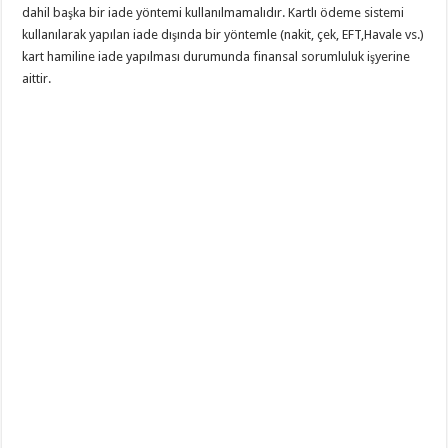
dahil başka bir iade yöntemi kullanılmamalıdır. Kartlı ödeme sistemi
kullanılarak yapılan iade dışında bir yöntemle (nakit, çek, EFT,Havale vs.)
kart hamiline iade yapılması durumunda finansal sorumluluk işyerine
aittir.