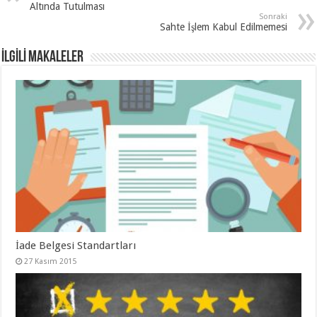
Altında Tutulması
Sonraki
Sahte İşlem Kabul Edilmemesi
İLGİLİ MAKALELER
İade Belgesi Standartları
27 Kasım 2015