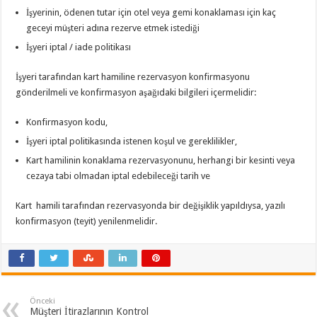
İşyerinin, ödenen tutar için otel veya gemi konaklaması için kaç
geceyi müşteri adına rezerve etmek istediği
İşyeri iptal / iade politikası
İşyeri tarafından kart hamiline rezervasyon konfirmasyonu
gönderilmeli ve konfirmasyon aşağıdaki bilgileri içermelidir:
Konfirmasyon kodu,
İşyeri iptal politikasında istenen koşul ve gereklilikler,
Kart hamilinin konaklama rezervasyonunu, herhangi bir kesinti veya
cezaya tabi olmadan iptal edebileceği tarih ve
Kart hamili tarafından rezervasyonda bir değişiklik yapıldıysa, yazılı
konfirmasyon (teyit) yenilenmelidir.
Önceki
Müşteri İtirazlarının Kontrol